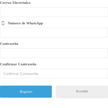
Correo Electrónico
Número de WhatsApp
Contraseña
Confirmar Contraseña
Acceder