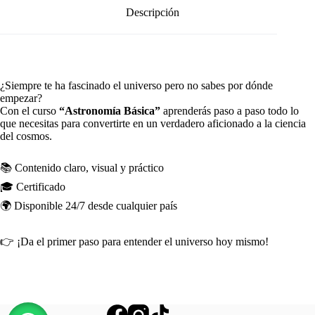
Descripción
¿Siempre te ha fascinado el universo pero no sabes por dónde
empezar?
Con el curso
“Astronomía Básica”
aprenderás paso a paso todo lo
que necesitas para convertirte en un verdadero aficionado a la ciencia
del cosmos.
📚 Contenido claro, visual y práctico
🎓 Certificado
🌍 Disponible 24/7 desde cualquier país
👉 ¡Da el primer paso para entender el universo hoy mismo!