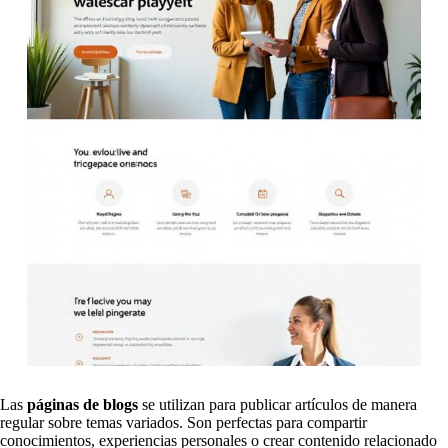
Las
páginas de blogs
se utilizan para publicar artículos de manera
regular sobre temas variados. Son perfectas para compartir
conocimientos, experiencias personales o crear contenido relacionado