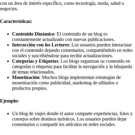
con un área de interés específico, como tecnología, moda, salud o
negocios.
Características:
Contenido Dinámico
: El contenido de un blog es
constantemente actualizado con nuevas publicaciones.
Interacción con los Lectores
: Los usuarios pueden interactuar
con el contenido dejando comentarios, compartiéndolo en redes
sociales y suscribiéndose para recibir actualizaciones.
Categorías y Etiquetas
: Los blogs organizan su contenido en
categorías o etiquetas para facilitar la navegación y la búsqueda
de temas relacionados.
Monetización
: Muchos blogs implementan estrategias de
monetización como publicidad, marketing de afiliados o
productos propios.
Ejemplo:
Un blog de viajes donde el autor comparte experiencias, fotos y
consejos sobre destinos turísticos. Los usuarios pueden dejar
comentarios o compartir los artículos en redes sociales.