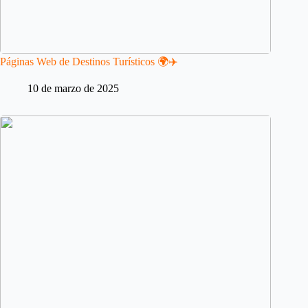
Páginas Web de Destinos Turísticos 🌍✈️
10 de marzo de 2025