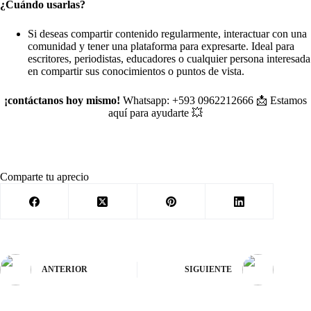
¿Cuándo usarlas?
Si deseas compartir contenido regularmente, interactuar con una
comunidad y tener una plataforma para expresarte. Ideal para
escritores, periodistas, educadores o cualquier persona interesada
en compartir sus conocimientos o puntos de vista.
¡contáctanos hoy mismo!
Whatsapp: +593 0962212666 📩 Estamos
aquí para ayudarte 💥
Comparte tu aprecio
ANTERIOR
SIGUIENTE