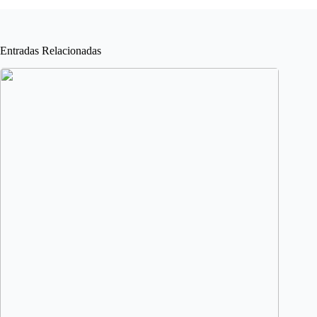
Entradas Relacionadas