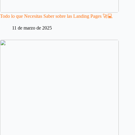
Todo lo que Necesitas Saber sobre las Landing Pages 🚀💻
11 de marzo de 2025