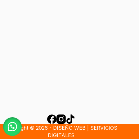
Copyright © 2026 - DISEÑO WEB | SERVICIOS
DIGITALES