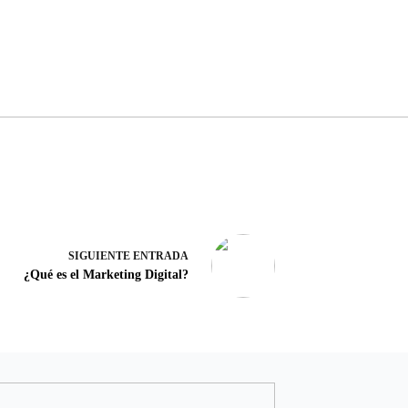
SIGUIENTE
ENTRADA
¿Qué es el Marketing Digital?