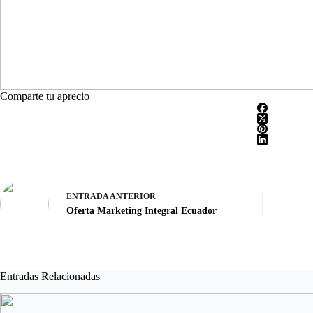
Comparte tu aprecio
ENTRADA
ANTERIOR
Oferta Marketing Integral Ecuador
Entradas Relacionadas