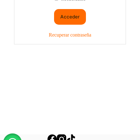
Recuperar contraseña