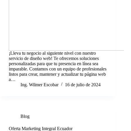
¡Lleva tu negocio al siguiente nivel con nuestro
servicio de diseño web! Te ofrecemos soluciones
personalizadas para que tu presencia en línea sea
imparable. Contamos con un equipo de profesionales
listos para crear, mantener y actualizar tu página web
a…
Ing. Wilmer Escobar
16 de julio de 2024
Blog
Oferta Marketing Integral Ecuador