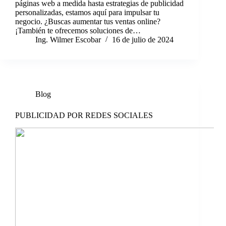
páginas web a medida hasta estrategias de publicidad
personalizadas, estamos aquí para impulsar tu
negocio. ¿Buscas aumentar tus ventas online?
¡También te ofrecemos soluciones de…
Ing. Wilmer Escobar
16 de julio de 2024
Blog
PUBLICIDAD POR REDES SOCIALES