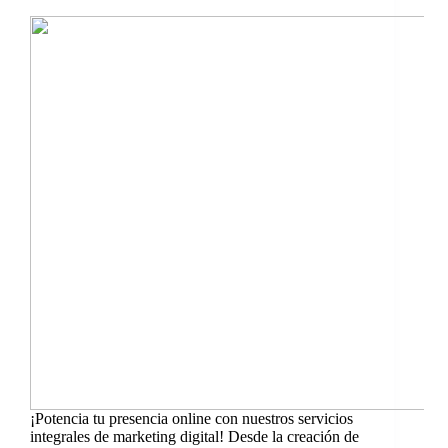
¡Potencia tu presencia online con nuestros servicios
integrales de marketing digital! Desde la creación de