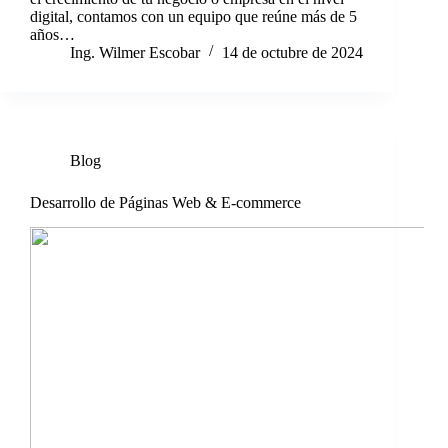
digital, contamos con un equipo que reúne más de 5
años…
Ing. Wilmer Escobar
14 de octubre de 2024
Blog
Desarrollo de Páginas Web & E-commerce