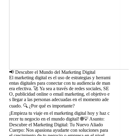
📢 Descubre el Mundo del Marketing Digital
El marketing digital es el uso de estrategias y herrami
entas digitales para conectar con tu audiencia de man
era efectiva. 🚀 Ya sea a través de redes sociales, SE
O, publicidad online o email marketing, el objetivo e
s llegar a las personas adecuadas en el momento ade
cuado. 🔍 ¿Por qué es importante?
¡Empieza tu viaje en el marketing digital hoy y haz c
recer tu negocio en el mundo digital! 🌐💡 Asunto:
Descubre el Marketing Digital: Tu Nuevo Aliado
Cuerpo: Nos apasiona ayudarte con soluciones para
el crecimiento de tu negocio o empresa en el nivel