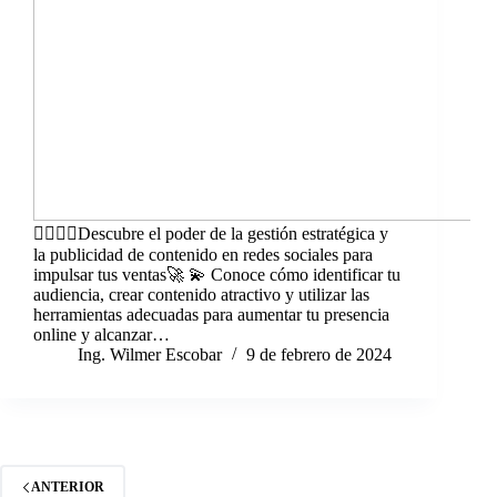
🙋‍♀🙋‍♂Descubre el poder de la gestión estratégica y
la publicidad de contenido en redes sociales para
impulsar tus ventas🚀 💫 Conoce cómo identificar tu
audiencia, crear contenido atractivo y utilizar las
herramientas adecuadas para aumentar tu presencia
online y alcanzar…
Ing. Wilmer Escobar
9 de febrero de 2024
ANTERIOR