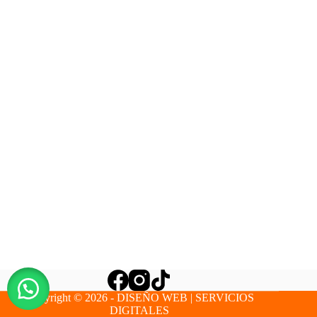
Copyright © 2026 - DISEÑO WEB | SERVICIOS
DIGITALES